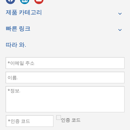
제품 카테고리
빠른 링크
따라 와.