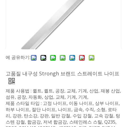
에 공유하기:
고품질 내구성 Strongh 브랜드 스트레이트 나이프
제품 사용법 : 퀼트, 퀼트, 공장, 교체, 기계, 산업, 재봉 산업,
섬유, 공장, 자동화, 상업, 교체, 기계, 기계,
제품 스타일 타입 : 고정 나이프, 이동 나이프, 상부 나이프,
하부 나이프, 절단 나이프, 나이프, 금속, 수직, 소형, 로타
리, 강판, 탄소강, 강판, 일반 강철, 수입 강철, 고속 강철, 텅
스텐 강철, 합금강, 저녁 합금강, 스테인레스 스틸, Q235,