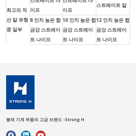
스트레이트 나
스트레이트 나
스트레이트 칼
최고의 직
이프
이프
선 칼 유형
8 인치 높은 합
10 인치 높은 합
12 인치 높은 합
중 일부
금강 스트레이
금강 스트레이
금강 스트레이
트 나이프
트 나이프
트 나이프
8 인치 고속 강
10 인치 고속 강
12 인치 고속 스
철 스트레이트
철 스트레이트
틸 스트레이트
나이프
나이프
나이프
봉제 기계 부품의 고급 브랜드 -Strong H