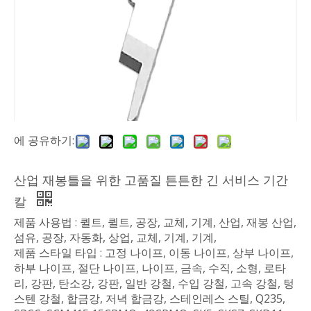
에 공유하기:
산업 재봉틀을 위한 고품질 튼튼한 긴 서비스 기간
칼
제품 사용법 : 퀼트, 퀼트, 공장, 교체, 기계, 산업, 재봉 산업,
섬유, 공장, 자동화, 상업, 교체, 기계, 기계,
제품 스타일 타입 : 고정 나이프, 이동 나이프, 상부 나이프,
하부 나이프, 절단 나이프, 나이프, 금속, 수직, 소형, 로타
리, 강판, 탄소강, 강판, 일반 강철, 수입 강철, 고속 강철, 텅
스텐 강철, 합금강, 저녁 합금강, 스테인레스 스틸, Q235,