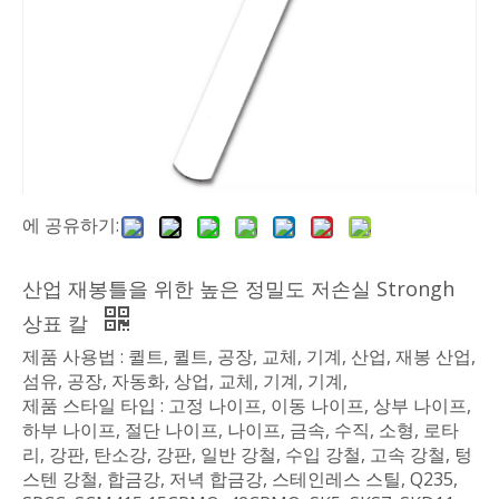
에 공유하기:
산업 재봉틀을 위한 높은 정밀도 저손실 Strongh
상표 칼
제품 사용법 : 퀼트, 퀼트, 공장, 교체, 기계, 산업, 재봉 산업,
섬유, 공장, 자동화, 상업, 교체, 기계, 기계,
제품 스타일 타입 : 고정 나이프, 이동 나이프, 상부 나이프,
하부 나이프, 절단 나이프, 나이프, 금속, 수직, 소형, 로타
리, 강판, 탄소강, 강판, 일반 강철, 수입 강철, 고속 강철, 텅
스텐 강철, 합금강, 저녁 합금강, 스테인레스 스틸, Q235,