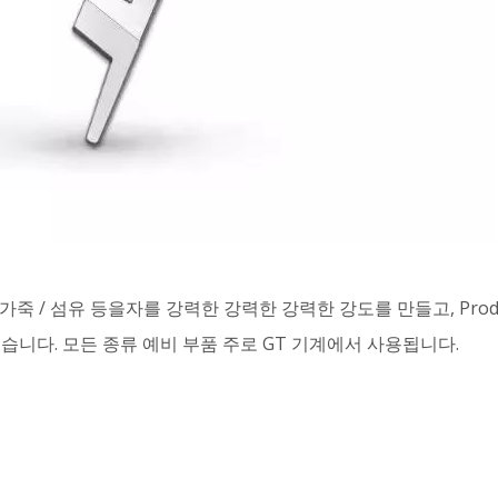
 / 섬유 등을자를 강력한 강력한 강력한 강도를 만들고, Prodc
습니다. 모든 종류 예비 부품 주로 GT 기계에서 사용됩니다.