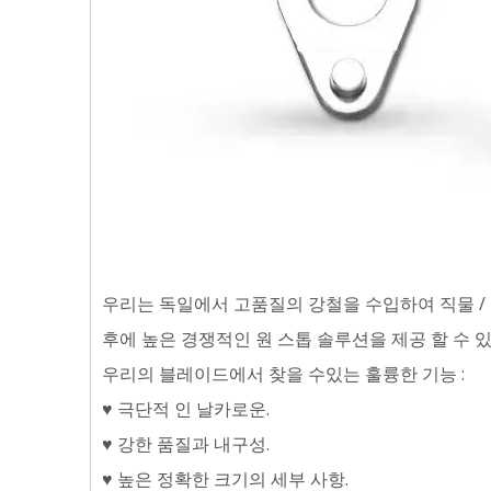
우리는 독일에서 고품질의 강철을 수입하여 직물 / 가죽
후에 높은 경쟁적인 원 스톱 솔루션을 제공 할 수 있
우리의 블레이드에서 찾을 수있는 훌륭한 기능 :
♥ 극단적 인 날카로운.
♥ 강한 품질과 내구성.
♥ 높은 정확한 크기의 세부 사항.