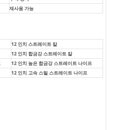
재사용 가능
12 인치 스트레이트 칼
12 인치 합금강 스트레이트 칼
프
12 인치 높은 합금강 스트레이트 나이프
12 인치 고속 스틸 스트레이트 나이프