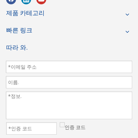
제품 카테고리
빠른 링크
따라 와.