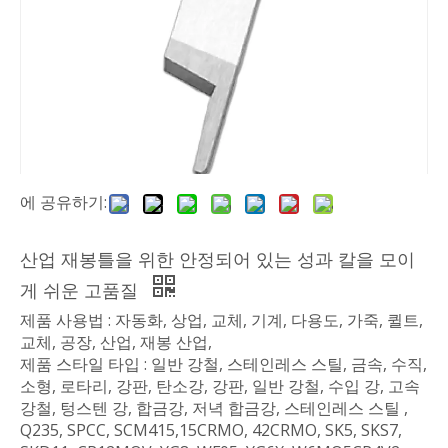
에 공유하기:
산업 재봉틀을 위한 안정되어 있는 성과 칼을 모이
게 쉬운 고품질
제품 사용법 : 자동화, 상업, 교체, 기계, 다용도, 가죽, 퀼트,
교체, 공장, 산업, 재봉 산업,
제품 스타일 타입 : 일반 강철, 스테인레스 스틸, 금속, 수직,
소형, 로타리, 강판, 탄소강, 강판, 일반 강철, 수입 강, 고속
강철, 텅스텐 강, 합금강, 저녁 합금강, 스테인레스 스틸 ,
Q235, SPCC, SCM415,15CRMO, 42CRMO, SK5, SKS7,