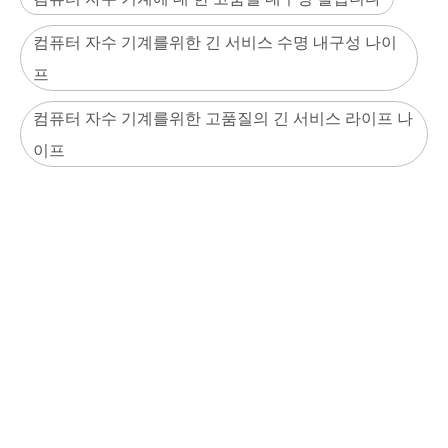
컴퓨터 자수 기계를위한 긴 서비스 수명 내구성 나이
프
컴퓨터 자수 기계를위한 고품질의 긴 서비스 라이프 나
이프