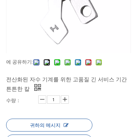
에 공유하기:
전산화된 자수 기계를 위한 고품질 긴 서비스 기간
튼튼한 칼
수량：
귀하의 메시지