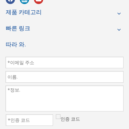
제품 카테고리
빠른 링크
따라 와.