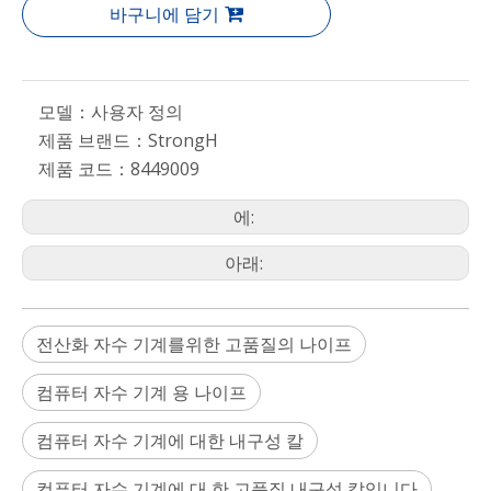
바구니에 담기
모델：
사용자 정의
제품 브랜드：
StrongH
제품 코드：
8449009
에:
아래:
전산화 자수 기계를위한 고품질의 나이프
컴퓨터 자수 기계 용 나이프
컴퓨터 자수 기계에 대한 내구성 칼
컴퓨터 자수 기계에 대 한 고품질 내구성 칼입니다