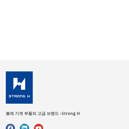
봉제 기계 부품의 고급 브랜드 -Strong H