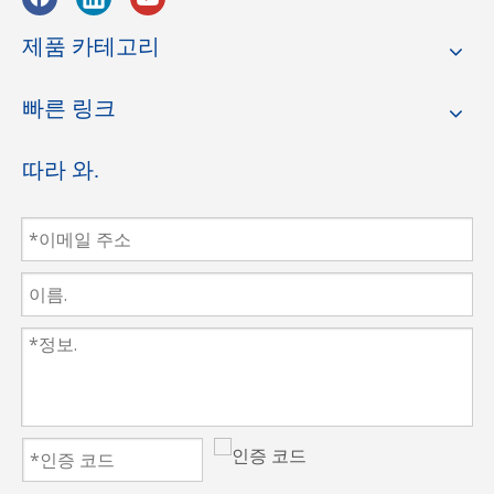
제품 카테고리
빠른 링크
따라 와.