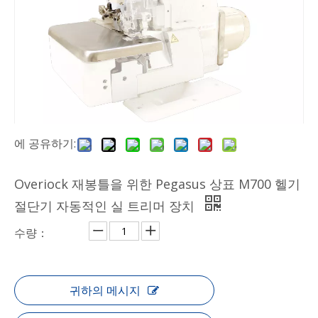
에 공유하기:
Overiock 재봉틀을 위한 Pegasus 상표 M700 헬기
절단기 자동적인 실 트리머 장치
수량：
귀하의 메시지