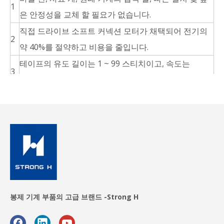
1
은 안정성을 교체 할 필요가 없습니다.
직접 드라이브 소프트 커넥션 모터가 채택되어 전기의
2
약 40%를 절약하고 비용을 줄입니다.
테이프의 유도 길이는 1 ~ 99 스티치이고, 속도는
3
6500rpm, 노이즈는 낮습니다.
벨트를 멈추지 않고 부드럽게 자르고 효율이 약 40%증
4
가하고 비용은 약 3 ~ 4 개월 안에 회복됩니다.
자동 스레드 트리머 장치
봉제 기계 부품의 고급 브랜드 -Strong H