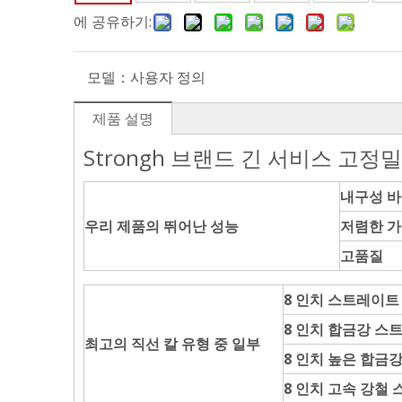
에 공유하기:
모델：
사용자 정의
제품 설명
Strongh 브랜드 긴 서비스 고정밀
내구성 
우리 제품의 뛰어난 성능
저렴한 
고품질
8 인치 스트레이트
8 인치 합금강 스
최고의 직선 칼 유형 중 일부
8 인치 높은 합금
8 인치 고속 강철