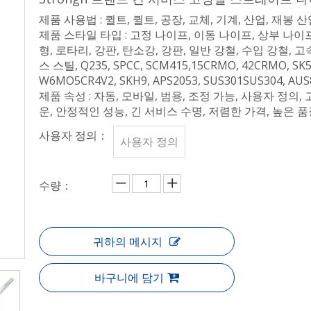
제품 사용법 : 퀼트, 퀼트, 공장, 교체, 기계, 산업, 재봉 산
제품 스타일 타입 : 고정 나이프, 이동 나이프, 상부 나이프
형, 로타리, 강판, 탄소강, 강판, 일반 강철, 수입 강철, 
스 스틸, Q235, SPCC, SCM415,15CRMO, 42CRMO, SK5,
W6MO5CR4V2, SKH9, APS2053, SUS301SUS304, AUS
제품 속성 : 자동, 모바일, 범용, 조정 가능, 사용자 정의,
운, 안정적인 성능, 긴 서비스 수명, 저렴한 가격, 높은 품질, 
사용자 정의：
사용자 정의
수량：
귀하의 메시지
바구니에 담기