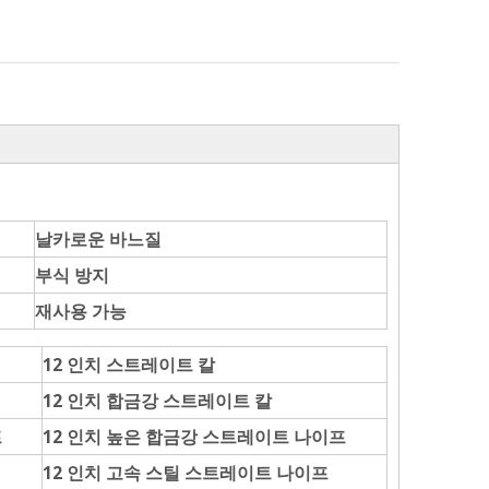
날카로운 바느질
부식 방지
재사용 가능
12 인치 스트레이트 칼
12 인치 합금강 스트레이트 칼
프
12 인치 높은 합금강 스트레이트 나이프
12 인치 고속 스틸 스트레이트 나이프