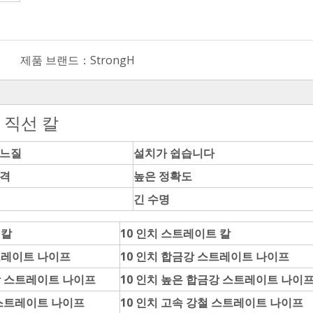
제품 브랜드：
StrongH
 직선 칼
바느질
설치가 쉽습니다
가격
높은 정확도
긴 수명
 칼
10 인치 스트레이트 칼
트레이트 나이프
10 인치 합금강 스트레이트 나이프
강 스트레이트 나이프
10 인치 높은 합금강 스트레이트 나이
 스트레이트 나이프
10 인치 고속 강철 스트레이트 나이프